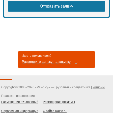
Ищете полуприцеп?
Разместите заявку на закупку
Copyright © 2003–2026 «Райс.Ру» — Грузовики и спецтехника |
Регионы
Правовая информация
Размещение объявлений
Размещение рекламы
Справочная информация
О сайте Raise.ru