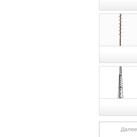
Далее