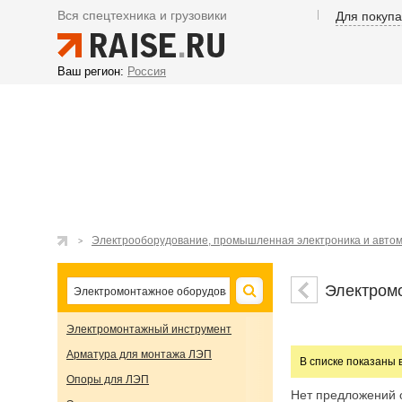
Вся спецтехника и грузовики
Для покуп
Ваш регион:
Россия
Электрооборудование, промышленная электроника и авто
Электром
Электромонтажный инструмент
Арматура для монтажа ЛЭП
В списке показаны 
Опоры для ЛЭП
Нет предложений 