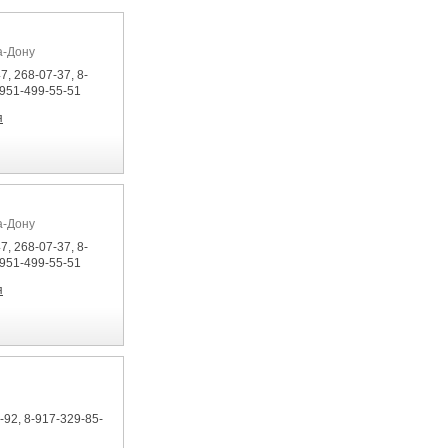
а-Дону
7, 268-07-37, 8-
-951-499-55-51
я
а-Дону
7, 268-07-37, 8-
-951-499-55-51
я
-92, 8-917-329-85-