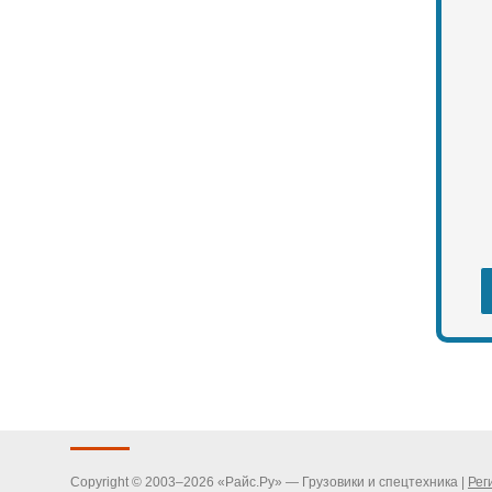
Copyright © 2003–2026 «Райс.Ру» — Грузовики и спецтехника |
Рег