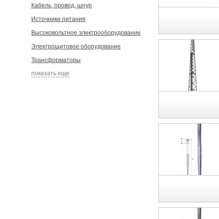
Кабель, провод, шнур
Источники питания
Высоковольтное электрооборудование
Электрощитовое оборудование
Трансформаторы
показать еще