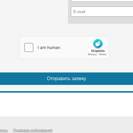
ионы
Правовая информация