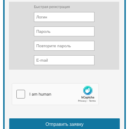
Быстрая регистрация