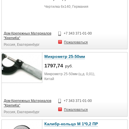
Чертилка 6х140, Германия
Дом Крепежных Материалов
+7 343 371-01-00
"КрепиКа"
Пожаловаться
Россия, Екатеринбург
Микрометр 25-50мм
1797,74
руб.
Микрометр 25-50мм (ц.д. 0,01),
Китай
Дом Крепежных Материалов
+7 343 371-01-00
"КрепиКа"
Пожаловаться
Россия, Екатеринбург
Калибр-кольцо М 1*0,2 ПР