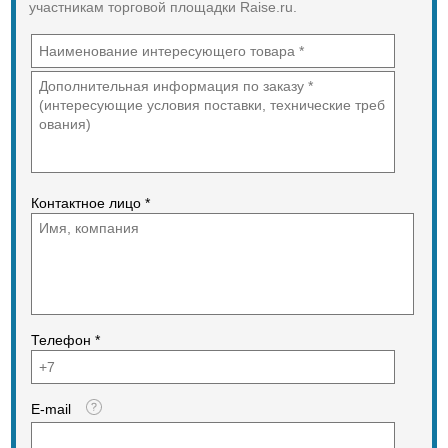
участникам торговой площадки Raise.ru.
Контактное лицо *
Телефон *
E-mail