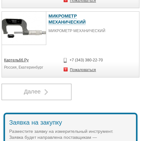
Пожаловаться
изделий.
МИКРОМЕТР
МЕХАНИЧЕСКИЙ
МИКРОМЕТР МЕХАНИЧЕСКИЙ
Картель66.Ру
+7 (343) 380-22-70
Россия, Екатеринбург
Пожаловаться
Далее
Заявка на закупку
Разместите заявку на измерительный инструмент.
Заявка будет направлена поставщикам —