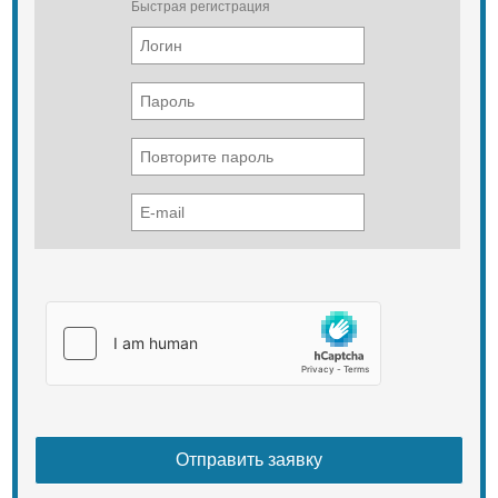
Быстрая регистрация