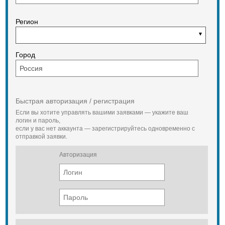
Регион
Город
Быстрая авторизация / регистрация
Если вы хотите управлять вашими заявками — укажите ваш
логин и пароль,
если у вас нет аккаунта — зарегистрируйтесь одновременно с
отправкой заявки.
Авторизация