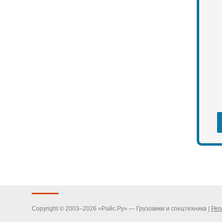
Copyright © 2003–2026 «Райс.Ру» — Грузовики и спецтехника |
Рег