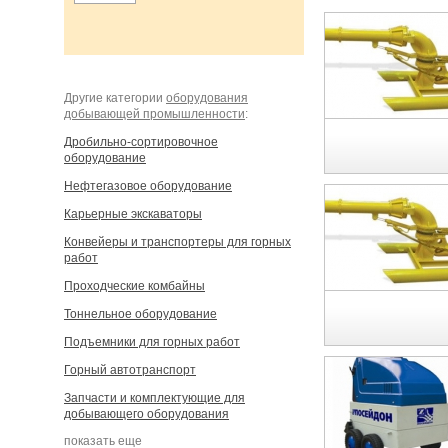
Другие категории
оборудования
добывающей промышленности
:
Дробильно-сортировочное
оборудование
Нефтегазовое оборудование
Карьерные экскаваторы
Конвейеры и транспортеры для горных
работ
Проходческие комбайны
Тоннельное оборудование
Подъемники для горных работ
Горный автотранспорт
Запчасти и комплектующие для
добывающего оборудования
показать еще