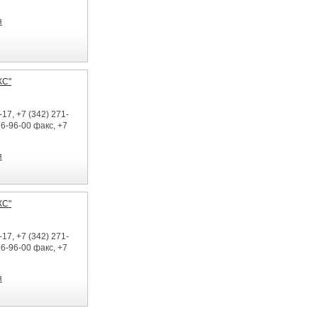
я
КС"
17, +7 (342) 271-
26-96-00 факс, +7
я
КС"
17, +7 (342) 271-
26-96-00 факс, +7
я