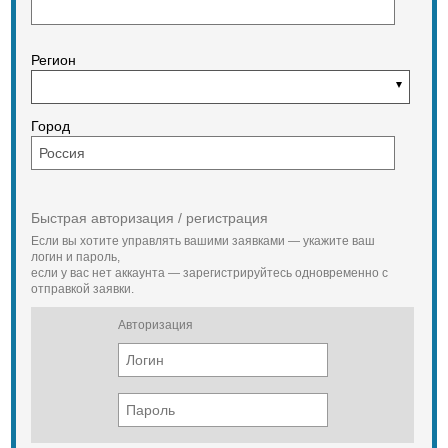
Регион
Город
Быстрая авторизация / регистрация
Если вы хотите управлять вашими заявками — укажите ваш
логин и пароль,
если у вас нет аккаунта — зарегистрируйтесь одновременно с
отправкой заявки.
Авторизация