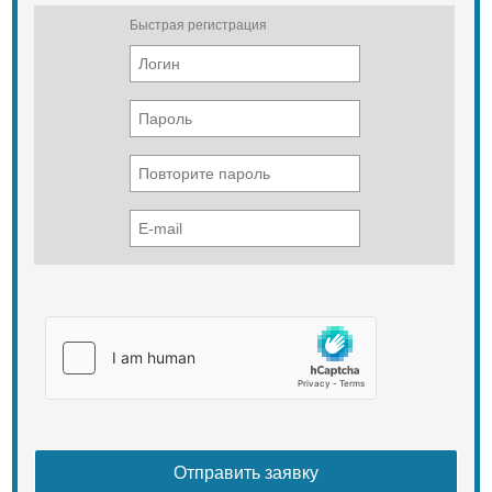
Быстрая регистрация