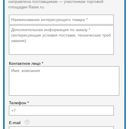
направлена поставщикам — участникам торговой
площадки Raise.ru.
Контактное лицо *
Телефон *
E-mail