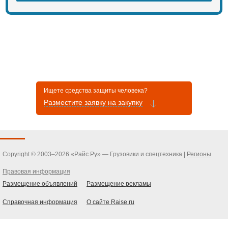
Ищете средства защиты человека?
Разместите заявку на закупку
Copyright © 2003–2026 «Райс.Ру» — Грузовики и спецтехника |
Регионы
Правовая информация
Размещение объявлений
Размещение рекламы
Справочная информация
О сайте Raise.ru