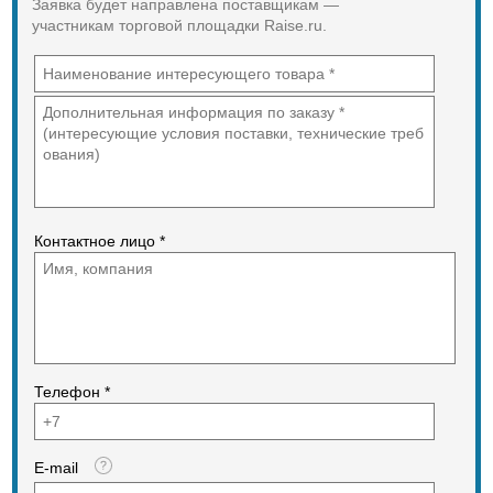
Заявка будет направлена поставщикам —
участникам торговой площадки Raise.ru.
Контактное лицо *
Телефон *
E-mail