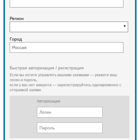
Регион
Город
Быстрая авторизация / регистрация
Если вы хотите управлять вашими заявками — укажите ваш
логин и пароль,
если у вас нет аккаунта — зарегистрируйтесь одновременно с
отправкой заявки.
Авторизация