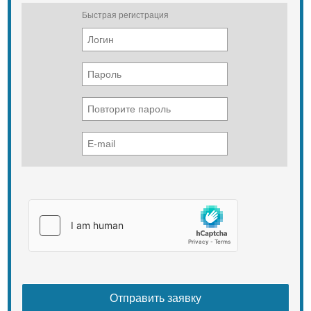
Быстрая регистрация