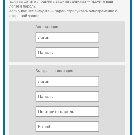
Если вы хотите управлять вашими заявками — укажите ваш
логин и пароль,
если у вас нет аккаунта — зарегистрируйтесь одновременно с
отправкой заявки.
Авторизация
Быстрая регистрация