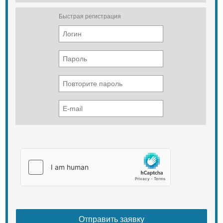
Быстрая регистрация