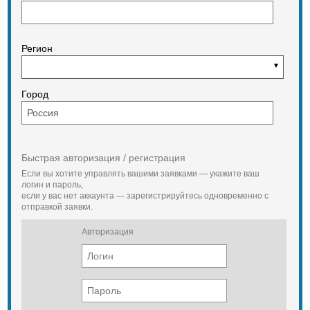
Регион
Город
Быстрая авторизация / регистрация
Если вы хотите управлять вашими заявками — укажите ваш
логин и пароль,
если у вас нет аккаунта — зарегистрируйтесь одновременно с
отправкой заявки.
Авторизация