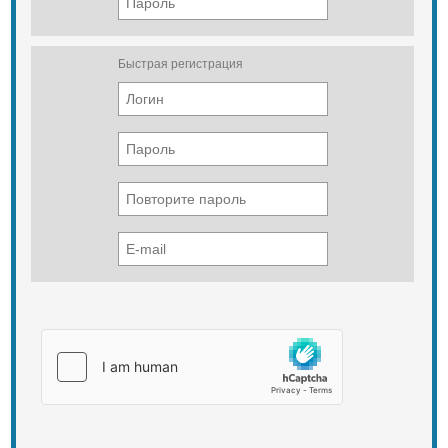
Быстрая регистрация