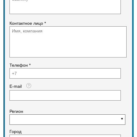
Контактное лицо *
Телефон *
E-mail
Регион
Город