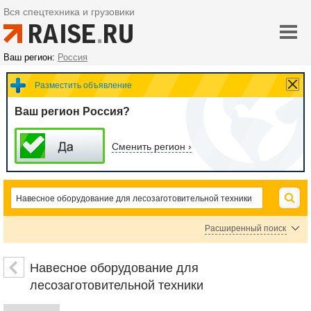
Вся спецтехника и грузовики
Ваш регион:
Россия
Разместить объявление
Ваш регион Россия?
Сменить регион ›
Расширенный поиск
Цена
Навесное оборудование для
лесозаготовительной техники
руб.