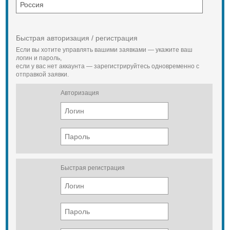
Быстрая авторизация / регистрация
Если вы хотите управлять вашими заявками — укажите ваш
логин и пароль,
если у вас нет аккаунта — зарегистрируйтесь одновременно с
отправкой заявки.
Авторизация
Быстрая регистрация