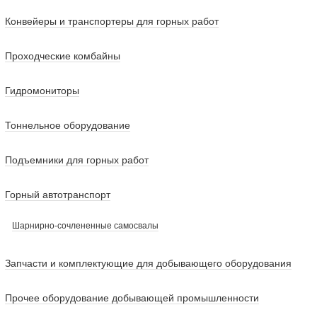
Конвейеры и транспортеры для горных работ
Проходческие комбайны
Гидромониторы
Тоннельное оборудование
Подъемники для горных работ
Горный автотранспорт
Шарнирно-сочлененные самосвалы
Запчасти и комплектующие для добывающего оборудования
Прочее оборудование добывающей промышленности