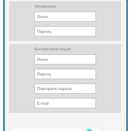
Авторизация
Быстрая регистрация