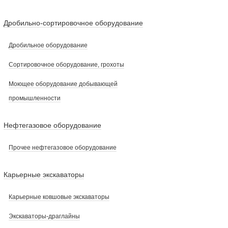
Дробильно-сортировочное оборудование
Дробильное оборудование
Сортировочное оборудование, грохоты
Моющее оборудование добывающей
промышленности
Нефтегазовое оборудование
Прочее нефтегазовое оборудование
Карьерные экскаваторы
Карьерные ковшовые экскаваторы
Экскаваторы-драглайны