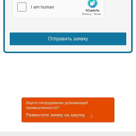
Ищете оборудование добывающей
промышленности?
Разместите заявку на закупку