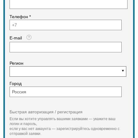
Телефон *
E-mail
Регион
Город
Быстрая авторизация / регистрация
Если вы хотите управлять вашими заявками — укажите ваш
логин и пароль,
если у вас нет аккаунта — зарегистрируйтесь одновременно с
отправкой заявки.