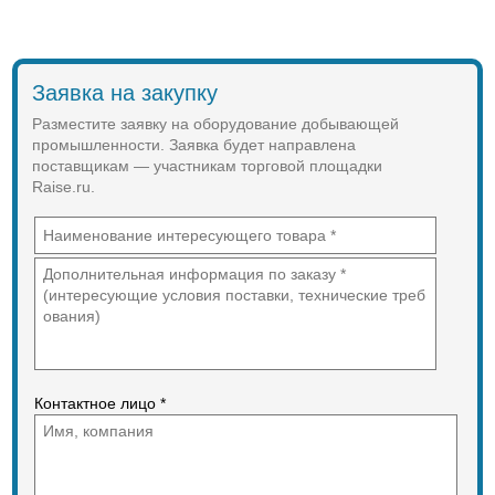
Заявка на закупку
Разместите заявку на оборудование добывающей
промышленности. Заявка будет направлена
поставщикам — участникам торговой площадки
Raise.ru.
Контактное лицо *