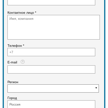
Контактное лицо *
Телефон *
E-mail
Регион
Город