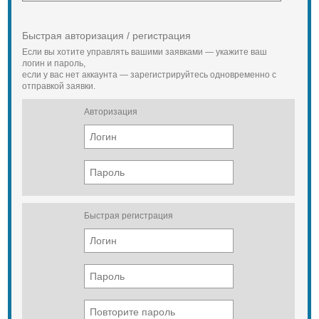
Быстрая авторизация / регистрация
Если вы хотите управлять вашими заявками — укажите ваш
логин и пароль,
если у вас нет аккаунта — зарегистрируйтесь одновременно с
отправкой заявки.
Авторизация
Быстрая регистрация