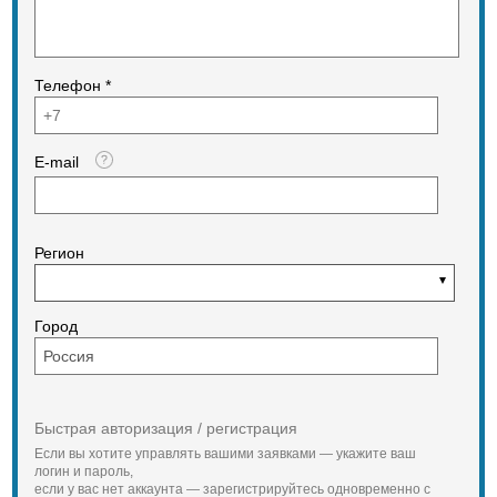
Телефон *
E-mail
Регион
Город
Быстрая авторизация / регистрация
Если вы хотите управлять вашими заявками — укажите ваш
логин и пароль,
если у вас нет аккаунта — зарегистрируйтесь одновременно с