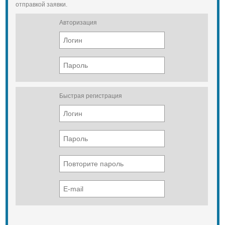
отправкой заявки.
Авторизация
Быстрая регистрация